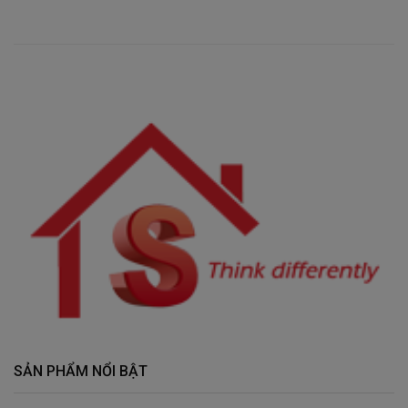
SẢN PHẨM NỔI BẬT