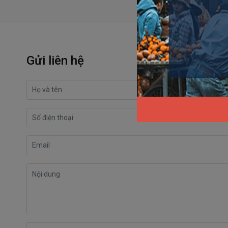
Gửi liên hệ