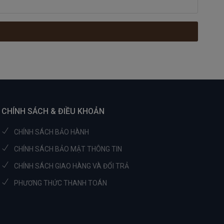
CHÍNH SÁCH & ĐIỀU KHOẢN
CHÍNH SÁCH BẢO HÀNH
CHÍNH SÁCH BẢO MẬT THÔNG TIN
CHÍNH SÁCH GIAO HÀNG VÀ ĐỔI TRẢ
PHƯƠNG THỨC THANH TOÁN