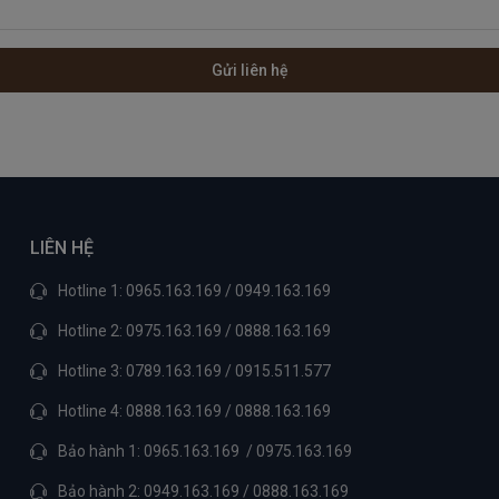
LIÊN HỆ
Hotline 1: 0965.163.169 / 0949.163.169
Hotline 2: 0975.163.169 / 0888.163.169
Hotline 3: 0789.163.169 / 0915.511.577
Hotline 4: 0888.163.169 / 0888.163.169
Bảo hành 1: 0965.163.169 / 0975.163.169
Bảo hành 2: 0949.163.169 / 0888.163.169