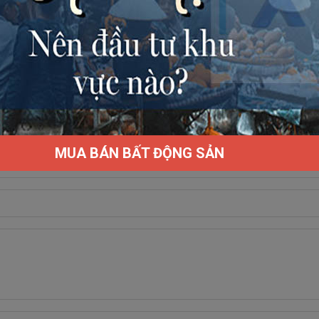
MUA BÁN BẤT ĐỘNG SẢN