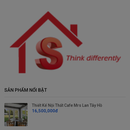
SẢN PHẨM NỔI BẬT
Thiết Kế Nội Thất Cafe Mrs Lan Tây Hồ
16,500,000đ